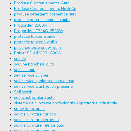
Produse Curatenie pentru Auto
Produse Curatenie pentru HoReCa
produse detergenti cosmetice auto
produse pentru cosmetica auto
Progarden 2500w
Progarden LT704G-2500W
protectie tapiterie piele
protectie tapiterie vinilin
pulverizatoare snow foam
Raider RD-HPC02 1800W
saltele
scaune bancheta auto
self cu aburi
self service cu aburi
self service spalatorie auto acasa
self service wash jet on presiune
Self Wash
self wash spalare auto
sisteme de curatenie profesionala Aspiratoare industriale
snow foam lance
solutie curatare carioca
solutie curatare cerneala
solutie curatare interior auto
solutie curatare marker