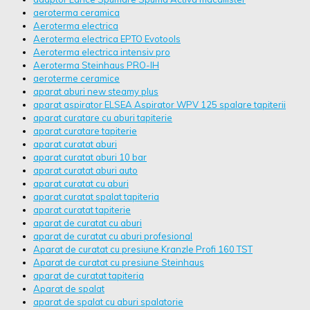
aeroterma ceramica
Aeroterma electrica
Aeroterma electrica EPTO Evotools
Aeroterma electrica intensiv pro
Aeroterma Steinhaus PRO-IH
aeroterme ceramice
aparat aburi new steamy plus
aparat aspirator ELSEA Aspirator WPV 125 spalare tapiterii
aparat curatare cu aburi tapiterie
aparat curatare tapiterie
aparat curatat aburi
aparat curatat aburi 10 bar
aparat curatat aburi auto
aparat curatat cu aburi
aparat curatat spalat tapiteria
aparat curatat tapiterie
aparat de curatat cu aburi
aparat de curatat cu aburi profesional
Aparat de curatat cu presiune Kranzle Profi 160 TST
Aparat de curatat cu presiune Steinhaus
aparat de curatat tapiteria
Aparat de spalat
aparat de spalat cu aburi spalatorie