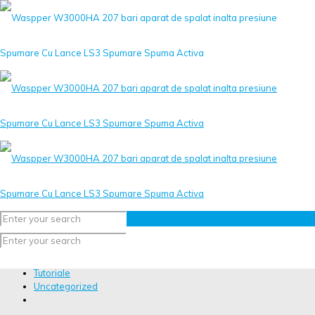
Filtru
Categorie
Etichete
Autor
Vezi tot
Toate
Aparate Curatat Cu ABuri
Aparate Spalare Presiune
Ce am testat ?
Curatare Tapiterie Auto
Detergent Interior Auto
Discutii Diverse
Sampoane Ph Auto
Spalatorii Auto
Spume Active Auto
Tutoriale
Uncategorized