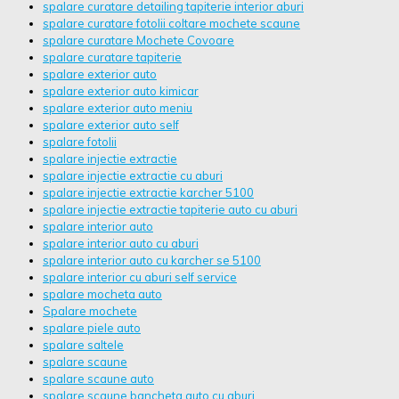
spalare curatare detailing tapiterie interior aburi
spalare curatare fotolii coltare mochete scaune
spalare curatare Mochete Covoare
spalare curatare tapiterie
spalare exterior auto
spalare exterior auto kimicar
spalare exterior auto meniu
spalare exterior auto self
spalare fotolii
spalare injectie extractie
spalare injectie extractie cu aburi
spalare injectie extractie karcher 5100
spalare injectie extractie tapiterie auto cu aburi
spalare interior auto
spalare interior auto cu aburi
spalare interior auto cu karcher se 5100
spalare interior cu aburi self service
spalare mocheta auto
Spalare mochete
spalare piele auto
spalare saltele
spalare scaune
spalare scaune auto
spalare scaune bancheta auto cu aburi