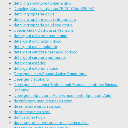
detailing spalatorie tapiterie aburi
Detailing Steam Italy Inox 7500 10Bar 3200W
detailing tapiterie aburi
detailing tapiterie aburi interior auto
detailing tapiterie aburi spalatorie
Detalin Geek Dedreaser Premium
detergent activ spalatorie auto
detergent auto activ vidaco
detergent auto spalatorii
detergent curatare cerneala carioca
detergent curatare pix marker
detergent exterior
detergent exterior vidaco
Detergenti auto Spume Active Sampoane
Detergenti ecologici
Detergenti Ecologici Profesionali Produse curatenie Kimicar
Romania
Detergenti Spalatorie Auto Echipamente Spalatorii Auto
dezinfectare auto interior cu ozon
dezinfectare birouri cu ozon
dezinfectare cu ozon
domus sana hugo
dozator profesional spumare spuma activa