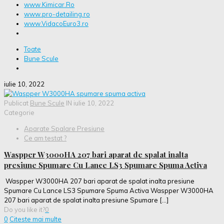
www.Kimicar.Ro
www.pro-detailing.ro
www.VidacoEuro3.ro
Toate
Bune Scule
iulie 10, 2022
Publicat
Bune Scule
IN
iulie 10, 2022
Categorie
Aparate Spalare Presiune
Ce am testat ?
Waspper W3000HA 207 bari aparat de spalat inalta
presiune Spumare Cu Lance LS3 Spumare Spuma Activa
Waspper W3000HA 207 bari aparat de spalat inalta presiune
Spumare Cu Lance LS3 Spumare Spuma Activa Waspper W3000HA
207 bari aparat de spalat inalta presiune Spumare
[…]
Do you like it?
0
0
Citeste mai multe