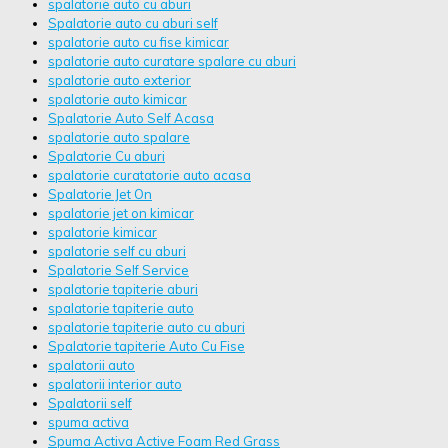
spalatorie auto cu aburi
Spalatorie auto cu aburi self
spalatorie auto cu fise kimicar
spalatorie auto curatare spalare cu aburi
spalatorie auto exterior
spalatorie auto kimicar
Spalatorie Auto Self Acasa
spalatorie auto spalare
Spalatorie Cu aburi
spalatorie curatatorie auto acasa
Spalatorie Jet On
spalatorie jet on kimicar
spalatorie kimicar
spalatorie self cu aburi
Spalatorie Self Service
spalatorie tapiterie aburi
spalatorie tapiterie auto
spalatorie tapiterie auto cu aburi
Spalatorie tapiterie Auto Cu Fise
spalatorii auto
spalatorii interior auto
Spalatorii self
spuma activa
Spuma Activa Active Foam Red Grass