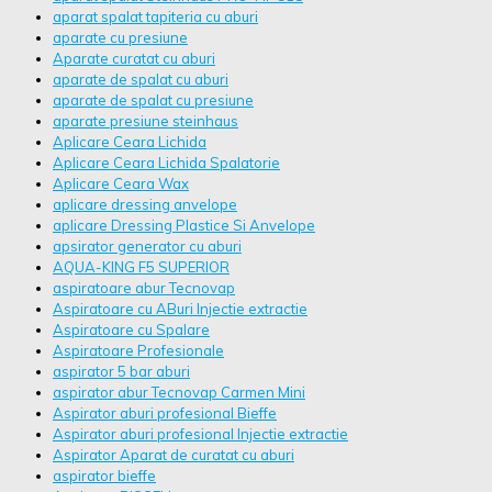
aparat spalat tapiteria cu aburi
aparate cu presiune
Aparate curatat cu aburi
aparate de spalat cu aburi
aparate de spalat cu presiune
aparate presiune steinhaus
Aplicare Ceara Lichida
Aplicare Ceara Lichida Spalatorie
Aplicare Ceara Wax
aplicare dressing anvelope
aplicare Dressing Plastice Si Anvelope
apsirator generator cu aburi
AQUA-KING F5 SUPERIOR
aspiratoare abur Tecnovap
Aspiratoare cu ABuri Injectie extractie
Aspiratoare cu Spalare
Aspiratoare Profesionale
aspirator 5 bar aburi
aspirator abur Tecnovap Carmen Mini
Aspirator aburi profesional Bieffe
Aspirator aburi profesional Injectie extractie
Aspirator Aparat de curatat cu aburi
aspirator bieffe