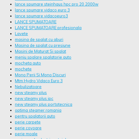
lance spumare steinhaus hpc pro 20 2000w
lance spumare vidaco euro 3
lance spumare vidacoeuro3
LANCE SPUMATOARE
LANCE SPUMATOARE profesionala
Lavete
masina de spalat cu aburi
Masina de spalat cu presiune
Masini de Maturat Si spalat
meniu spalare spalatorie auto
mocheta auto
mochete
Mono Perii Si Mono Discuri
Mtm Hydro Vidaco Euro 3
Nebulizatoare
new steamy plus
new steamy plus ipc
new steamy plus portotecnica
optima steamer romania
pentru spalatorii auto
perie carpete
perie covoare
perie moale