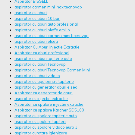
Aspirator BISSELL
aspirator carmen mini inox tecnovap
aspirator cu aburi
aspirator cu aburi 10 bar
aspirator cu aburi auto profesional
aspirator cu aburi bieffe emilio
aspirator cu aburi carmen mini tecnovap
aspirator cu aburi elsea
Aspirator Cu Aburi Injectie Extractie
Aspirator cu aburi profesional
aspirator cu aburi tapiterie auto
aspirator cu aburi Tecnovap
aspirator cu aburi Tecnovap Carmen Mini
aspirator cu aburi vidaco
aspirator cu apa pentru tapiterie
aspirator cu generator aburi elsea
Aspirator cu generator de aburi
aspirator cu injectie extractie
Aspirator cu spalare injectie extractie
Aspirator cu spalare Karcher SE 5100
aspirator cu spalare tapiterie auto
aspirator cu spalare tapiterii
aspirator cu spalare vidaco euro 3
aspirator curatare igienizare