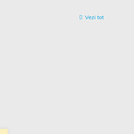
Vezi tot