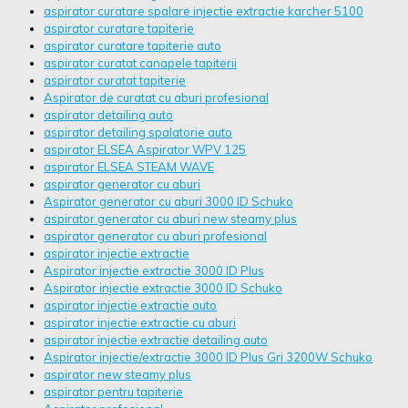
aspirator curatare spalare injectie extractie karcher 5100
aspirator curatare tapiterie
aspirator curatare tapiterie auto
aspirator curatat canapele tapiterii
aspirator curatat tapiterie
Aspirator de curatat cu aburi profesional
aspirator detailing auto
aspirator detailing spalatorie auto
aspirator ELSEA Aspirator WPV 125
aspirator ELSEA STEAM WAVE
aspirator generator cu aburi
Aspirator generator cu aburi 3000 ID Schuko
aspirator generator cu aburi new steamy plus
aspirator generator cu aburi profesional
aspirator injectie extractie
Aspirator injectie extractie 3000 ID Plus
Aspirator injectie extractie 3000 ID Schuko
aspirator injectie extractie auto
aspirator injectie extractie cu aburi
aspirator injectie extractie detailing auto
Aspirator injectie/extractie 3000 ID Plus Gri 3200W Schuko
aspirator new steamy plus
aspirator pentru tapiterie