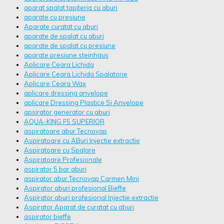
aparat spalat tapiteria cu aburi
aparate cu presiune
Aparate curatat cu aburi
aparate de spalat cu aburi
aparate de spalat cu presiune
aparate presiune steinhaus
Aplicare Ceara Lichida
Aplicare Ceara Lichida Spalatorie
Aplicare Ceara Wax
aplicare dressing anvelope
aplicare Dressing Plastice Si Anvelope
apsirator generator cu aburi
AQUA-KING F5 SUPERIOR
aspiratoare abur Tecnovap
Aspiratoare cu ABuri Injectie extractie
Aspiratoare cu Spalare
Aspiratoare Profesionale
aspirator 5 bar aburi
aspirator abur Tecnovap Carmen Mini
Aspirator aburi profesional Bieffe
Aspirator aburi profesional Injectie extractie
Aspirator Aparat de curatat cu aburi
aspirator bieffe