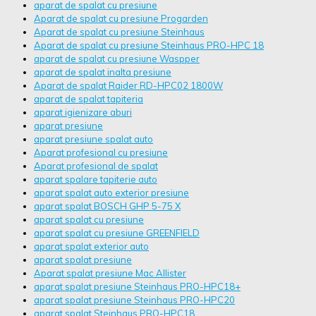
aparat de spalat cu presiune
Aparat de spalat cu presiune Progarden
Aparat de spalat cu presiune Steinhaus
Aparat de spalat cu presiune Steinhaus PRO-HPC 18
aparat de spalat cu presiune Waspper
aparat de spalat inalta presiune
Aparat de spalat Raider RD-HPC02 1800W
aparat de spalat tapiteria
aparat igienizare aburi
aparat presiune
aparat presiune spalat auto
Aparat profesional cu presiune
Aparat profesional de spalat
aparat spalare tapiterie auto
aparat spalat auto exterior presiune
aparat spalat BOSCH GHP 5-75 X
aparat spalat cu presiune
aparat spalat cu presiune GREENFIELD
aparat spalat exterior auto
aparat spalat presiune
Aparat spalat presiune Mac Allister
aparat spalat presiune Steinhaus PRO-HPC18+
aparat spalat presiune Steinhaus PRO-HPC20
aparat spalat Steinhaus PRO-HPC18