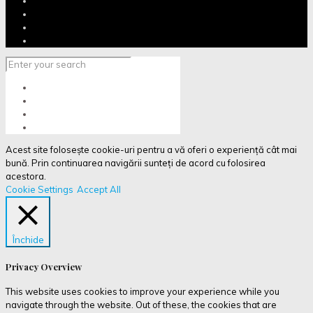
Acest site folosește cookie-uri pentru a vă oferi o experiență cât mai
bună. Prin continuarea navigării sunteți de acord cu folosirea
acestora.
Cookie Settings
Accept All
Închide
Privacy Overview
This website uses cookies to improve your experience while you
navigate through the website. Out of these, the cookies that are