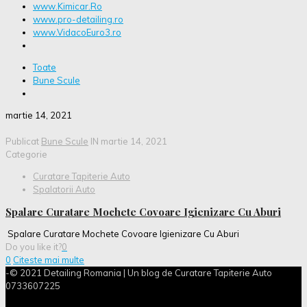
www.Kimicar.Ro
www.pro-detailing.ro
www.VidacoEuro3.ro
Toate
Bune Scule
martie 14, 2021
Publicat
Bune Scule
IN
martie 14, 2021
Categorie
Curatare Tapiterie Auto
Spalatorii Auto
Spalare Curatare Mochete Covoare Igienizare Cu Aburi
Spalare Curatare Mochete Covoare Igienizare Cu Aburi
Do you like it?
0
0
Citeste mai multe
-© 2021 Detailing Romania | Un blog de Curatare Tapiterie Auto
0733607225