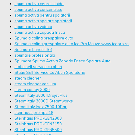
spuma activa ceara lichida
spuma activa concentrata
spuma activa pentru spalatorii
spuma activa spalare spalatorii
spuma activa vidaco
spuma activa zapada frisca
Spuma alcalina prespalare auto
Spuma alcalina prespalare auto Ice Pro Mauve www.icepro.ro
Spumare Lance LS3
spumare profesionala
Spumare Spuma Activa Zapada Frisca Spalare Auto
statie self service cu aburi
Statie Self Service Cu Aburi Spalatorie
steam cleaner
steam cleaner vacuum
steam comby 3000
Steam Italy 3000 IDrojet Plus
Steam Italy 3000D Steamworks
Steam Italy Inox 7500 10Bar
steinhaus pro hpc 18
Steinhaus PRO-GEN2900
Steinhaus PRO-GEN3150
Steinhaus PRO-GEN5500