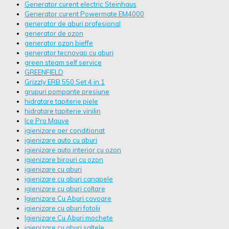
Generator curent electric Steinhaus
Generator curent Powermate EM4000
generator de aburi profesional
generator de ozon
generator ozon bieffe
generator tecnovap cu aburi
green steam self service
GREENFIELD
Grizzly ERB 550 Set 4 in 1
grupuri pompante presiune
hidratare tapiterie piele
hidratare tapiterie vinilin
Ice Pro Mauve
igienizare aer conditionat
igienizare auto cu aburi
igienizare auto interior cu ozon
igienizare birouri cu ozon
igienizare cu aburi
igienizare cu aburi canapele
igienizare cu aburi coltare
Igienizare Cu Aburi covoare
igienizare cu aburi fotolii
Igienizare Cu Aburi mochete
igienizare cu aburi saltele