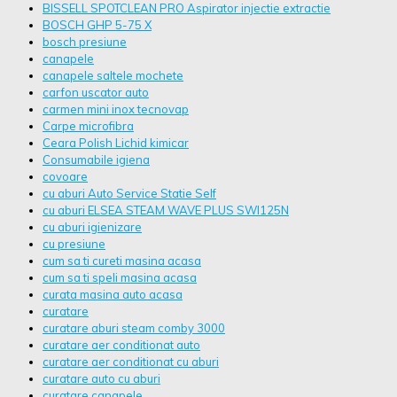
BISSELL SPOTCLEAN PRO Aspirator injectie extractie
BOSCH GHP 5-75 X
bosch presiune
canapele
canapele saltele mochete
carfon uscator auto
carmen mini inox tecnovap
Carpe microfibra
Ceara Polish Lichid kimicar
Consumabile igiena
covoare
cu aburi Auto Service Statie Self
cu aburi ELSEA STEAM WAVE PLUS SWI125N
cu aburi igienizare
cu presiune
cum sa ti cureti masina acasa
cum sa ti speli masina acasa
curata masina auto acasa
curatare
curatare aburi steam comby 3000
curatare aer conditionat auto
curatare aer conditionat cu aburi
curatare auto cu aburi
curatare canapele