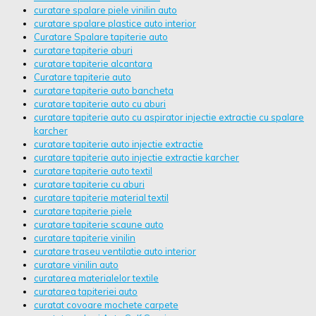
curatare spalare piele vinilin auto
curatare spalare plastice auto interior
Curatare Spalare tapiterie auto
curatare tapiterie aburi
curatare tapiterie alcantara
Curatare tapiterie auto
curatare tapiterie auto bancheta
curatare tapiterie auto cu aburi
curatare tapiterie auto cu aspirator injectie extractie cu spalare
karcher
curatare tapiterie auto injectie extractie
curatare tapiterie auto injectie extractie karcher
curatare tapiterie auto textil
curatare tapiterie cu aburi
curatare tapiterie material textil
curatare tapiterie piele
curatare tapiterie scaune auto
curatare tapiterie vinilin
curatare traseu ventilatie auto interior
curatare vinilin auto
curatarea materialelor textile
curatarea tapiteriei auto
curatat covoare mochete carpete