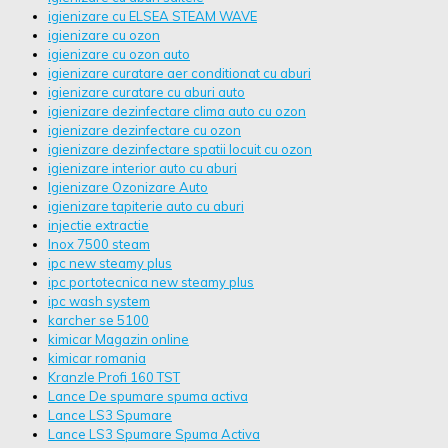
igienizare cu ELSEA STEAM WAVE
igienizare cu ozon
igienizare cu ozon auto
igienizare curatare aer conditionat cu aburi
igienizare curatare cu aburi auto
igienizare dezinfectare clima auto cu ozon
igienizare dezinfectare cu ozon
igienizare dezinfectare spatii locuit cu ozon
igienizare interior auto cu aburi
Igienizare Ozonizare Auto
igienizare tapiterie auto cu aburi
injectie extractie
Inox 7500 steam
ipc new steamy plus
ipc portotecnica new steamy plus
ipc wash system
karcher se 5100
kimicar Magazin online
kimicar romania
Kranzle Profi 160 TST
Lance De spumare spuma activa
Lance LS3 Spumare
Lance LS3 Spumare Spuma Activa