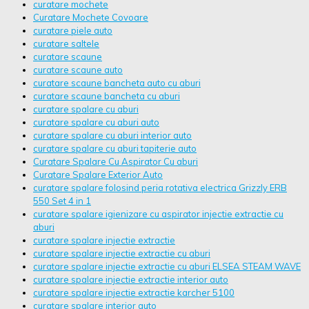
curatare mochete
Curatare Mochete Covoare
curatare piele auto
curatare saltele
curatare scaune
curatare scaune auto
curatare scaune bancheta auto cu aburi
curatare scaune bancheta cu aburi
curatare spalare cu aburi
curatare spalare cu aburi auto
curatare spalare cu aburi interior auto
curatare spalare cu aburi tapiterie auto
Curatare Spalare Cu Aspirator Cu aburi
Curatare Spalare Exterior Auto
curatare spalare folosind peria rotativa electrica Grizzly ERB
550 Set 4 in 1
curatare spalare igienizare cu aspirator injectie extractie cu
aburi
curatare spalare injectie extractie
curatare spalare injectie extractie cu aburi
curatare spalare injectie extractie cu aburi ELSEA STEAM WAVE
curatare spalare injectie extractie interior auto
curatare spalare injectie extractie karcher 5100
curatare spalare interior auto