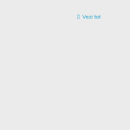
Vezi tot