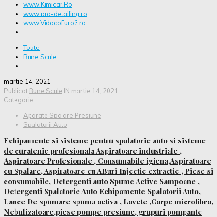
www.Kimicar.Ro
www.pro-detailing.ro
www.VidacoEuro3.ro
Toate
Bune Scule
martie 14, 2021
Publicat
Bune Scule
IN
martie 14, 2021
Categorie
Aparate Spalare Presiune
Spalatorii Auto
Echipamente si sisteme pentru spalatorie auto si sisteme
de curatenie profesionala Aspiratoare industriale ,
Aspiratoare Profesionale , Consumabile igiena,Aspiratoare
cu Spalare, Aspiratoare cu ABuri Injectie extractie , Piese si
consumabile, Detergenti auto Spume Active Sampoane ,
Detergenti Spalatorie Auto Echipamente Spalatorii Auto,
Lance De spumare spuma activa , Lavete ,Carpe microfibra,
Nebulizatoare,piese pompe presiune, grupuri pompante