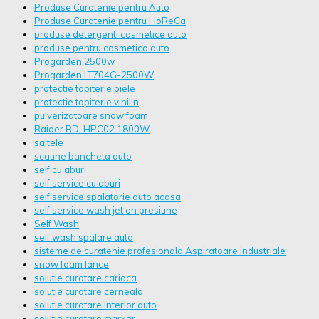
Produse Curatenie pentru Auto
Produse Curatenie pentru HoReCa
produse detergenti cosmetice auto
produse pentru cosmetica auto
Progarden 2500w
Progarden LT704G-2500W
protectie tapiterie piele
protectie tapiterie vinilin
pulverizatoare snow foam
Raider RD-HPC02 1800W
saltele
scaune bancheta auto
self cu aburi
self service cu aburi
self service spalatorie auto acasa
self service wash jet on presiune
Self Wash
self wash spalare auto
sisteme de curatenie profesionala Aspiratoare industriale
snow foam lance
solutie curatare carioca
solutie curatare cerneala
solutie curatare interior auto
solutie curatare marker