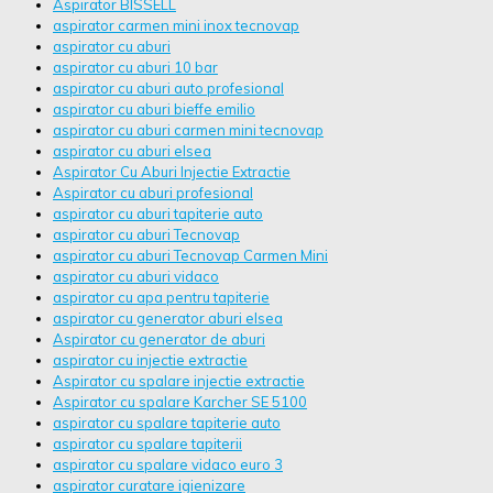
Aspirator BISSELL
aspirator carmen mini inox tecnovap
aspirator cu aburi
aspirator cu aburi 10 bar
aspirator cu aburi auto profesional
aspirator cu aburi bieffe emilio
aspirator cu aburi carmen mini tecnovap
aspirator cu aburi elsea
Aspirator Cu Aburi Injectie Extractie
Aspirator cu aburi profesional
aspirator cu aburi tapiterie auto
aspirator cu aburi Tecnovap
aspirator cu aburi Tecnovap Carmen Mini
aspirator cu aburi vidaco
aspirator cu apa pentru tapiterie
aspirator cu generator aburi elsea
Aspirator cu generator de aburi
aspirator cu injectie extractie
Aspirator cu spalare injectie extractie
Aspirator cu spalare Karcher SE 5100
aspirator cu spalare tapiterie auto
aspirator cu spalare tapiterii
aspirator cu spalare vidaco euro 3
aspirator curatare igienizare