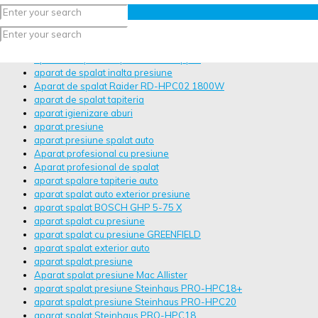
aparat de spalat cu presiune
Aparat de spalat cu presiune Progarden
Aparat de spalat cu presiune Steinhaus
Aparat de spalat cu presiune Steinhaus PRO-HPC 18
aparat de spalat cu presiune Waspper
aparat de spalat inalta presiune
Aparat de spalat Raider RD-HPC02 1800W
aparat de spalat tapiteria
aparat igienizare aburi
aparat presiune
aparat presiune spalat auto
Aparat profesional cu presiune
Aparat profesional de spalat
aparat spalare tapiterie auto
aparat spalat auto exterior presiune
aparat spalat BOSCH GHP 5-75 X
aparat spalat cu presiune
aparat spalat cu presiune GREENFIELD
aparat spalat exterior auto
aparat spalat presiune
Aparat spalat presiune Mac Allister
aparat spalat presiune Steinhaus PRO-HPC18+
aparat spalat presiune Steinhaus PRO-HPC20
aparat spalat Steinhaus PRO-HPC18