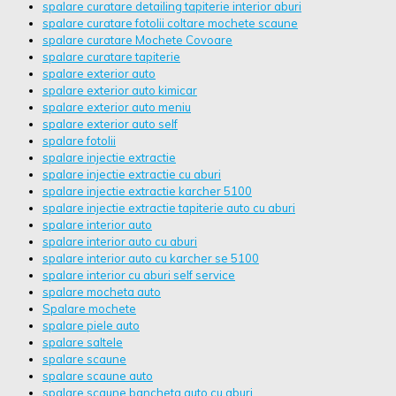
spalare curatare detailing tapiterie interior aburi
spalare curatare fotolii coltare mochete scaune
spalare curatare Mochete Covoare
spalare curatare tapiterie
spalare exterior auto
spalare exterior auto kimicar
spalare exterior auto meniu
spalare exterior auto self
spalare fotolii
spalare injectie extractie
spalare injectie extractie cu aburi
spalare injectie extractie karcher 5100
spalare injectie extractie tapiterie auto cu aburi
spalare interior auto
spalare interior auto cu aburi
spalare interior auto cu karcher se 5100
spalare interior cu aburi self service
spalare mocheta auto
Spalare mochete
spalare piele auto
spalare saltele
spalare scaune
spalare scaune auto
spalare scaune bancheta auto cu aburi