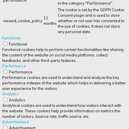
performance
in the category "Performance".
The cookie is set by the GDPR Cookie
Consent plugin and is used to store
11
viewed_cookie_policy
whether or not user has consented to
months
the use of cookies. It does not store
any personal data.
Functional
Functional
Functional cookies help to perform certain functionalities like sharing
the content of the website on social media platforms, collect
feedbacks, and other third-party features.
Performance
Performance
Performance cookies are used to understand and analyze the key
performance indexes of the website which helps in delivering a better
user experience for the visitors.
Analytics
Analytics
Analytical cookies are used to understand how visitors interact with
the website. These cookies help provide information on metrics the
number of visitors, bounce rate, traffic source, etc.
Advertisement
Advertisement