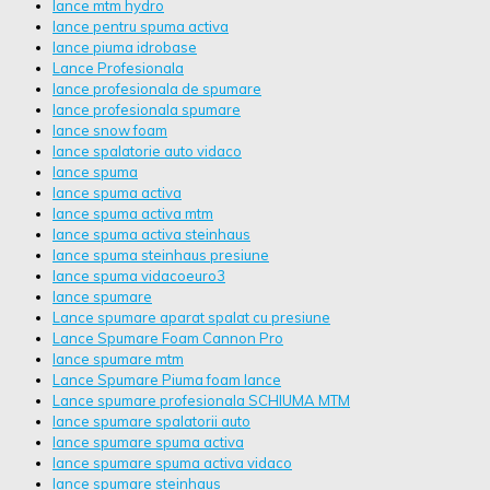
lance mtm hydro
lance pentru spuma activa
lance piuma idrobase
Lance Profesionala
lance profesionala de spumare
lance profesionala spumare
lance snow foam
lance spalatorie auto vidaco
lance spuma
lance spuma activa
lance spuma activa mtm
lance spuma activa steinhaus
lance spuma steinhaus presiune
lance spuma vidacoeuro3
lance spumare
Lance spumare aparat spalat cu presiune
Lance Spumare Foam Cannon Pro
lance spumare mtm
Lance Spumare Piuma foam lance
Lance spumare profesionala SCHIUMA MTM
lance spumare spalatorii auto
lance spumare spuma activa
lance spumare spuma activa vidaco
lance spumare steinhaus