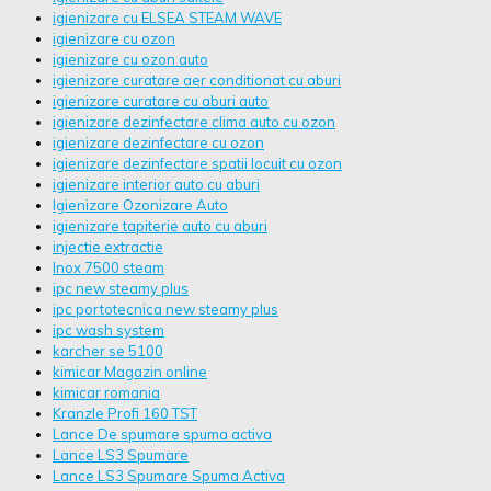
igienizare cu ELSEA STEAM WAVE
igienizare cu ozon
igienizare cu ozon auto
igienizare curatare aer conditionat cu aburi
igienizare curatare cu aburi auto
igienizare dezinfectare clima auto cu ozon
igienizare dezinfectare cu ozon
igienizare dezinfectare spatii locuit cu ozon
igienizare interior auto cu aburi
Igienizare Ozonizare Auto
igienizare tapiterie auto cu aburi
injectie extractie
Inox 7500 steam
ipc new steamy plus
ipc portotecnica new steamy plus
ipc wash system
karcher se 5100
kimicar Magazin online
kimicar romania
Kranzle Profi 160 TST
Lance De spumare spuma activa
Lance LS3 Spumare
Lance LS3 Spumare Spuma Activa