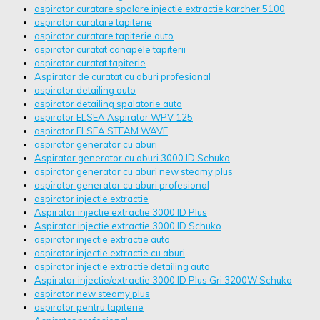
aspirator curatare spalare injectie extractie karcher 5100
aspirator curatare tapiterie
aspirator curatare tapiterie auto
aspirator curatat canapele tapiterii
aspirator curatat tapiterie
Aspirator de curatat cu aburi profesional
aspirator detailing auto
aspirator detailing spalatorie auto
aspirator ELSEA Aspirator WPV 125
aspirator ELSEA STEAM WAVE
aspirator generator cu aburi
Aspirator generator cu aburi 3000 ID Schuko
aspirator generator cu aburi new steamy plus
aspirator generator cu aburi profesional
aspirator injectie extractie
Aspirator injectie extractie 3000 ID Plus
Aspirator injectie extractie 3000 ID Schuko
aspirator injectie extractie auto
aspirator injectie extractie cu aburi
aspirator injectie extractie detailing auto
Aspirator injectie/extractie 3000 ID Plus Gri 3200W Schuko
aspirator new steamy plus
aspirator pentru tapiterie