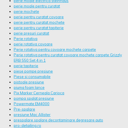
perie moale electrica steinhaus
perie moale pentru curatat
perie mochete
perie pentru curatat covoare
perie pentru curatat mochete
perie pentru curatat tapiterie
perie presuri curatat
Perie rotativa
perie rotativa covoare
Perie rotativa pentru covoare mochete carpete
Perie rotativa pentru curatat covoare mochete carpete Grizzly
ERB 550 Set 4 in 1
perie tapiterie
piese pompe presiune
Piese si consumabile
pistoale presiune
piuma foam lance
Pix Marker Cerneala Carioca
pompa spalat presiune
Powermate EM4000
Pre-spalare
presiune Mac Allister
prespalare spalare decontaminare degresare auto
pro-detailing.ro