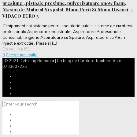
presiune , pistoale presiune, pulverizatoare snow foam,
Masini de Maturat Si spalat, Mono Perii Si Mono Discuri, –
VIDACO EURO 3
Echipamente si sisteme pentru spalatorie auto si sisteme de curatenie
profesionala Aspiratoare industriale , Aspiratoare Profesionale ,
Consumabile igiena,Aspiratoare cu Spalare, Aspiratoare cu ABuri
Injectie extractie , Piese si
[…]
Do you like it?
1
0
Citeste mai multe
-© 2021 Detailing Romania | Un blog de Curatare Tapiterie Auto
0733607225