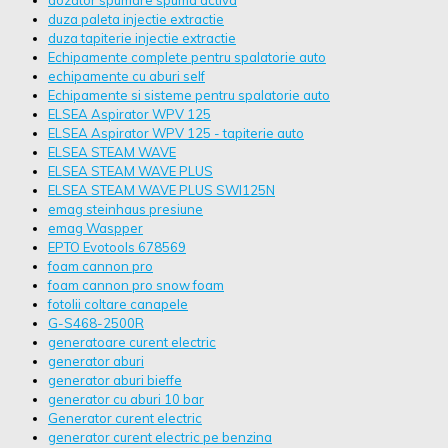
dozator spumare spuma activa
duza paleta injectie extractie
duza tapiterie injectie extractie
Echipamente complete pentru spalatorie auto
echipamente cu aburi self
Echipamente si sisteme pentru spalatorie auto
ELSEA Aspirator WPV 125
ELSEA Aspirator WPV 125 - tapiterie auto
ELSEA STEAM WAVE
ELSEA STEAM WAVE PLUS
ELSEA STEAM WAVE PLUS SWI125N
emag steinhaus presiune
emag Waspper
EPTO Evotools 678569
foam cannon pro
foam cannon pro snow foam
fotolii coltare canapele
G-S468-2500R
generatoare curent electric
generator aburi
generator aburi bieffe
generator cu aburi 10 bar
Generator curent electric
generator curent electric pe benzina