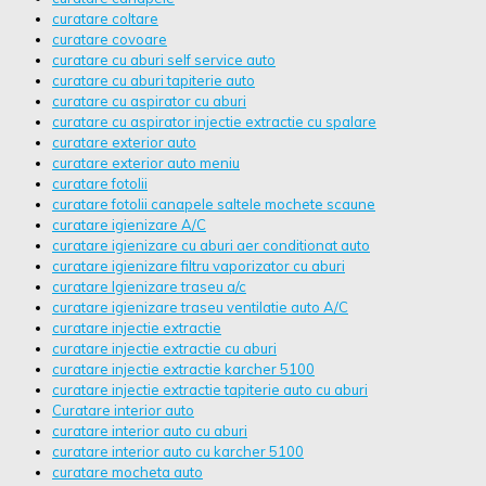
curatare coltare
curatare covoare
curatare cu aburi self service auto
curatare cu aburi tapiterie auto
curatare cu aspirator cu aburi
curatare cu aspirator injectie extractie cu spalare
curatare exterior auto
curatare exterior auto meniu
curatare fotolii
curatare fotolii canapele saltele mochete scaune
curatare igienizare A/C
curatare igienizare cu aburi aer conditionat auto
curatare igienizare filtru vaporizator cu aburi
curatare Igienizare traseu a/c
curatare igienizare traseu ventilatie auto A/C
curatare injectie extractie
curatare injectie extractie cu aburi
curatare injectie extractie karcher 5100
curatare injectie extractie tapiterie auto cu aburi
Curatare interior auto
curatare interior auto cu aburi
curatare interior auto cu karcher 5100
curatare mocheta auto