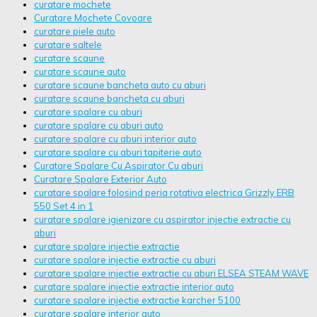
curatare mochete
Curatare Mochete Covoare
curatare piele auto
curatare saltele
curatare scaune
curatare scaune auto
curatare scaune bancheta auto cu aburi
curatare scaune bancheta cu aburi
curatare spalare cu aburi
curatare spalare cu aburi auto
curatare spalare cu aburi interior auto
curatare spalare cu aburi tapiterie auto
Curatare Spalare Cu Aspirator Cu aburi
Curatare Spalare Exterior Auto
curatare spalare folosind peria rotativa electrica Grizzly ERB
550 Set 4 in 1
curatare spalare igienizare cu aspirator injectie extractie cu
aburi
curatare spalare injectie extractie
curatare spalare injectie extractie cu aburi
curatare spalare injectie extractie cu aburi ELSEA STEAM WAVE
curatare spalare injectie extractie interior auto
curatare spalare injectie extractie karcher 5100
curatare spalare interior auto