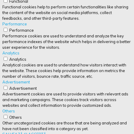
Functional
Functional cookies help to perform certain functionalities like sharing
the content of the website on social media platforms, collect
feedbacks, and other third-party features.
Performance
Performance
Performance cookies are used to understand and analyze the key
performance indexes of the website which helps in delivering a better
user experience for the visitors.
Analytics
Analytics
Analytical cookies are used to understand how visitors interact with
the website. These cookies help provide information on metrics the
number of visitors, bounce rate, traffic source, etc.
Advertisement
Advertisement
Advertisement cookies are used to provide visitors with relevant ads
and marketing campaigns. These cookies track visitors across
websites and collect information to provide customized ads.
Others
Others
Other uncategorized cookies are those that are being analyzed and
have not been classified into a category as yet.