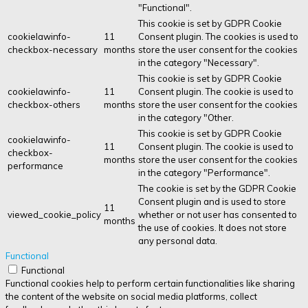
"Functional".
This cookie is set by GDPR Cookie
cookielawinfo-
11
Consent plugin. The cookies is used to
checkbox-necessary
months
store the user consent for the cookies
in the category "Necessary".
This cookie is set by GDPR Cookie
cookielawinfo-
11
Consent plugin. The cookie is used to
checkbox-others
months
store the user consent for the cookies
in the category "Other.
This cookie is set by GDPR Cookie
cookielawinfo-
11
Consent plugin. The cookie is used to
checkbox-
months
store the user consent for the cookies
performance
in the category "Performance".
The cookie is set by the GDPR Cookie
Consent plugin and is used to store
11
viewed_cookie_policy
whether or not user has consented to
months
the use of cookies. It does not store
any personal data.
Functional
Functional
Functional cookies help to perform certain functionalities like sharing
the content of the website on social media platforms, collect