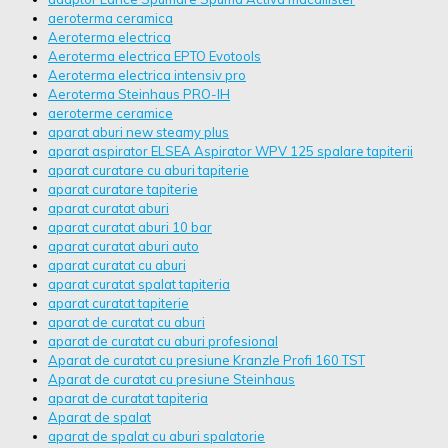
aeroterma ceramica
Aeroterma electrica
Aeroterma electrica EPTO Evotools
Aeroterma electrica intensiv pro
Aeroterma Steinhaus PRO-IH
aeroterme ceramice
aparat aburi new steamy plus
aparat aspirator ELSEA Aspirator WPV 125 spalare tapiterii
aparat curatare cu aburi tapiterie
aparat curatare tapiterie
aparat curatat aburi
aparat curatat aburi 10 bar
aparat curatat aburi auto
aparat curatat cu aburi
aparat curatat spalat tapiteria
aparat curatat tapiterie
aparat de curatat cu aburi
aparat de curatat cu aburi profesional
Aparat de curatat cu presiune Kranzle Profi 160 TST
Aparat de curatat cu presiune Steinhaus
aparat de curatat tapiteria
Aparat de spalat
aparat de spalat cu aburi spalatorie