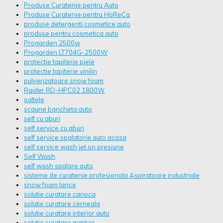
Produse Curatenie pentru Auto
Produse Curatenie pentru HoReCa
produse detergenti cosmetice auto
produse pentru cosmetica auto
Progarden 2500w
Progarden LT704G-2500W
protectie tapiterie piele
protectie tapiterie vinilin
pulverizatoare snow foam
Raider RD-HPC02 1800W
saltele
scaune bancheta auto
self cu aburi
self service cu aburi
self service spalatorie auto acasa
self service wash jet on presiune
Self Wash
self wash spalare auto
sisteme de curatenie profesionala Aspiratoare industriale
snow foam lance
solutie curatare carioca
solutie curatare cerneala
solutie curatare interior auto
solutie curatare marker