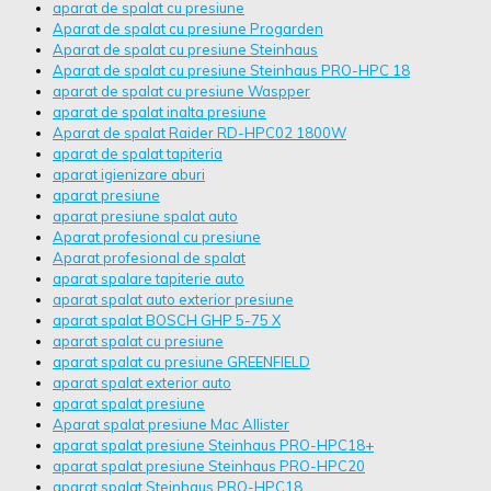
aparat de spalat cu presiune
Aparat de spalat cu presiune Progarden
Aparat de spalat cu presiune Steinhaus
Aparat de spalat cu presiune Steinhaus PRO-HPC 18
aparat de spalat cu presiune Waspper
aparat de spalat inalta presiune
Aparat de spalat Raider RD-HPC02 1800W
aparat de spalat tapiteria
aparat igienizare aburi
aparat presiune
aparat presiune spalat auto
Aparat profesional cu presiune
Aparat profesional de spalat
aparat spalare tapiterie auto
aparat spalat auto exterior presiune
aparat spalat BOSCH GHP 5-75 X
aparat spalat cu presiune
aparat spalat cu presiune GREENFIELD
aparat spalat exterior auto
aparat spalat presiune
Aparat spalat presiune Mac Allister
aparat spalat presiune Steinhaus PRO-HPC18+
aparat spalat presiune Steinhaus PRO-HPC20
aparat spalat Steinhaus PRO-HPC18