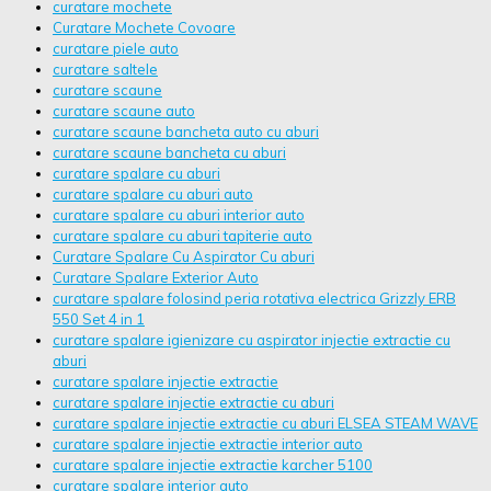
curatare mochete
Curatare Mochete Covoare
curatare piele auto
curatare saltele
curatare scaune
curatare scaune auto
curatare scaune bancheta auto cu aburi
curatare scaune bancheta cu aburi
curatare spalare cu aburi
curatare spalare cu aburi auto
curatare spalare cu aburi interior auto
curatare spalare cu aburi tapiterie auto
Curatare Spalare Cu Aspirator Cu aburi
Curatare Spalare Exterior Auto
curatare spalare folosind peria rotativa electrica Grizzly ERB
550 Set 4 in 1
curatare spalare igienizare cu aspirator injectie extractie cu
aburi
curatare spalare injectie extractie
curatare spalare injectie extractie cu aburi
curatare spalare injectie extractie cu aburi ELSEA STEAM WAVE
curatare spalare injectie extractie interior auto
curatare spalare injectie extractie karcher 5100
curatare spalare interior auto