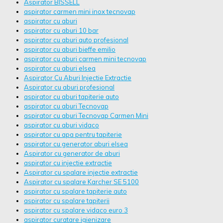
Aspirator BISSELL
aspirator carmen mini inox tecnovap
aspirator cu aburi
aspirator cu aburi 10 bar
aspirator cu aburi auto profesional
aspirator cu aburi bieffe emilio
aspirator cu aburi carmen mini tecnovap
aspirator cu aburi elsea
Aspirator Cu Aburi Injectie Extractie
Aspirator cu aburi profesional
aspirator cu aburi tapiterie auto
aspirator cu aburi Tecnovap
aspirator cu aburi Tecnovap Carmen Mini
aspirator cu aburi vidaco
aspirator cu apa pentru tapiterie
aspirator cu generator aburi elsea
Aspirator cu generator de aburi
aspirator cu injectie extractie
Aspirator cu spalare injectie extractie
Aspirator cu spalare Karcher SE 5100
aspirator cu spalare tapiterie auto
aspirator cu spalare tapiterii
aspirator cu spalare vidaco euro 3
aspirator curatare igienizare