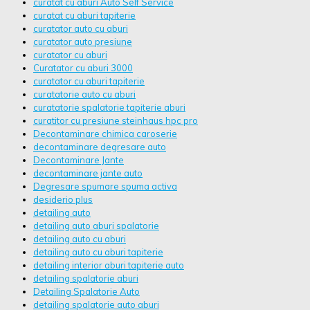
curatat cu aburi Auto Self Service
curatat cu aburi tapiterie
curatator auto cu aburi
curatator auto presiune
curatator cu aburi
Curatator cu aburi 3000
curatator cu aburi tapiterie
curatatorie auto cu aburi
curatatorie spalatorie tapiterie aburi
curatitor cu presiune steinhaus hpc pro
Decontaminare chimica caroserie
decontaminare degresare auto
Decontaminare Jante
decontaminare jante auto
Degresare spumare spuma activa
desiderio plus
detailing auto
detailing auto aburi spalatorie
detailing auto cu aburi
detailing auto cu aburi tapiterie
detailing interior aburi tapiterie auto
detailing spalatorie aburi
Detailing Spalatorie Auto
detailing spalatorie auto aburi