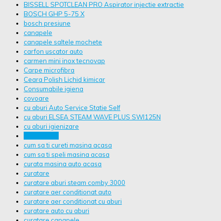
BISSELL SPOTCLEAN PRO Aspirator injectie extractie
BOSCH GHP 5-75 X
bosch presiune
canapele
canapele saltele mochete
carfon uscator auto
carmen mini inox tecnovap
Carpe microfibra
Ceara Polish Lichid kimicar
Consumabile igiena
covoare
cu aburi Auto Service Statie Self
cu aburi ELSEA STEAM WAVE PLUS SWI125N
cu aburi igienizare
cu presiune
cum sa ti cureti masina acasa
cum sa ti speli masina acasa
curata masina auto acasa
curatare
curatare aburi steam comby 3000
curatare aer conditionat auto
curatare aer conditionat cu aburi
curatare auto cu aburi
curatare canapele