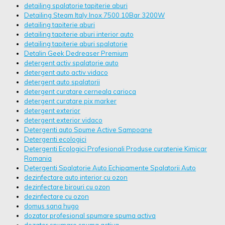
detailing spalatorie tapiterie aburi
Detailing Steam Italy Inox 7500 10Bar 3200W
detailing tapiterie aburi
detailing tapiterie aburi interior auto
detailing tapiterie aburi spalatorie
Detalin Geek Dedreaser Premium
detergent activ spalatorie auto
detergent auto activ vidaco
detergent auto spalatorii
detergent curatare cerneala carioca
detergent curatare pix marker
detergent exterior
detergent exterior vidaco
Detergenti auto Spume Active Sampoane
Detergenti ecologici
Detergenti Ecologici Profesionali Produse curatenie Kimicar
Romania
Detergenti Spalatorie Auto Echipamente Spalatorii Auto
dezinfectare auto interior cu ozon
dezinfectare birouri cu ozon
dezinfectare cu ozon
domus sana hugo
dozator profesional spumare spuma activa