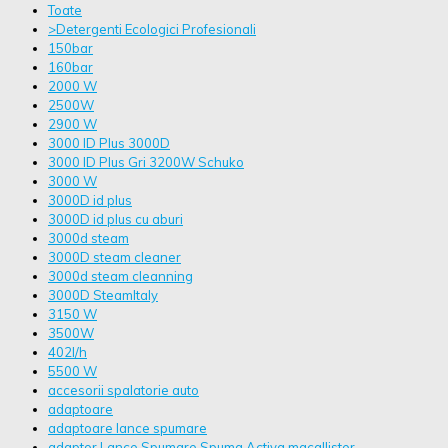
Toate
>Detergenti Ecologici Profesionali
150bar
160bar
2000 W
2500W
2900 W
3000 ID Plus 3000D
3000 ID Plus Gri 3200W Schuko
3000 W
3000D id plus
3000D id plus cu aburi
3000d steam
3000D steam cleaner
3000d steam cleanning
3000D SteamItaly
3150 W
3500W
402l/h
5500 W
accesorii spalatorie auto
adaptoare
adaptoare lance spumare
adaptor Lance Spumare Spuma Activa macallister