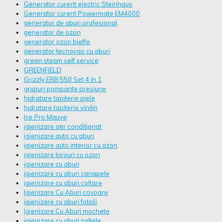
Generator curent electric Steinhaus
Generator curent Powermate EM4000
generator de aburi profesional
generator de ozon
generator ozon bieffe
generator tecnovap cu aburi
green steam self service
GREENFIELD
Grizzly ERB 550 Set 4 in 1
grupuri pompante presiune
hidratare tapiterie piele
hidratare tapiterie vinilin
Ice Pro Mauve
igienizare aer conditionat
igienizare auto cu aburi
igienizare auto interior cu ozon
igienizare birouri cu ozon
igienizare cu aburi
igienizare cu aburi canapele
igienizare cu aburi coltare
Igienizare Cu Aburi covoare
igienizare cu aburi fotolii
Igienizare Cu Aburi mochete
igienizare cu aburi saltele