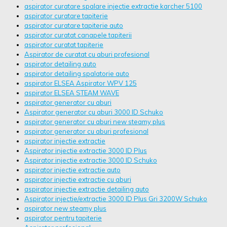
aspirator curatare spalare injectie extractie karcher 5100
aspirator curatare tapiterie
aspirator curatare tapiterie auto
aspirator curatat canapele tapiterii
aspirator curatat tapiterie
Aspirator de curatat cu aburi profesional
aspirator detailing auto
aspirator detailing spalatorie auto
aspirator ELSEA Aspirator WPV 125
aspirator ELSEA STEAM WAVE
aspirator generator cu aburi
Aspirator generator cu aburi 3000 ID Schuko
aspirator generator cu aburi new steamy plus
aspirator generator cu aburi profesional
aspirator injectie extractie
Aspirator injectie extractie 3000 ID Plus
Aspirator injectie extractie 3000 ID Schuko
aspirator injectie extractie auto
aspirator injectie extractie cu aburi
aspirator injectie extractie detailing auto
Aspirator injectie/extractie 3000 ID Plus Gri 3200W Schuko
aspirator new steamy plus
aspirator pentru tapiterie