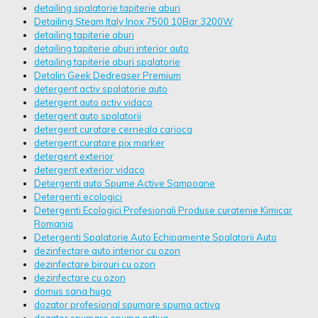
detailing spalatorie tapiterie aburi
Detailing Steam Italy Inox 7500 10Bar 3200W
detailing tapiterie aburi
detailing tapiterie aburi interior auto
detailing tapiterie aburi spalatorie
Detalin Geek Dedreaser Premium
detergent activ spalatorie auto
detergent auto activ vidaco
detergent auto spalatorii
detergent curatare cerneala carioca
detergent curatare pix marker
detergent exterior
detergent exterior vidaco
Detergenti auto Spume Active Sampoane
Detergenti ecologici
Detergenti Ecologici Profesionali Produse curatenie Kimicar
Romania
Detergenti Spalatorie Auto Echipamente Spalatorii Auto
dezinfectare auto interior cu ozon
dezinfectare birouri cu ozon
dezinfectare cu ozon
domus sana hugo
dozator profesional spumare spuma activa