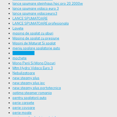
lance spumare steinhaus hpc pro 20 2000w
lance spumare vidaco euro 3
lance spumare vidacoeuro3
LANCE SPUMATOARE
LANCE SPUMATOARE profesionala
Lavete
masina de spalat cu aburi
Masina de spalat cu presiune
Masini de Maturat Si spalat
meniu spalare spalatorie auto
mocheta auto
mochete
Mono Perii Si Mono Discuri
Mtm Hydro Vidaco Euro 3
Nebulizatoare
new steamy plus
new steamy plus ipc
new steamy plus portotecnica
optima steamer romania
pentru spalatorii auto
perie carpete
perie covoare
perie moale