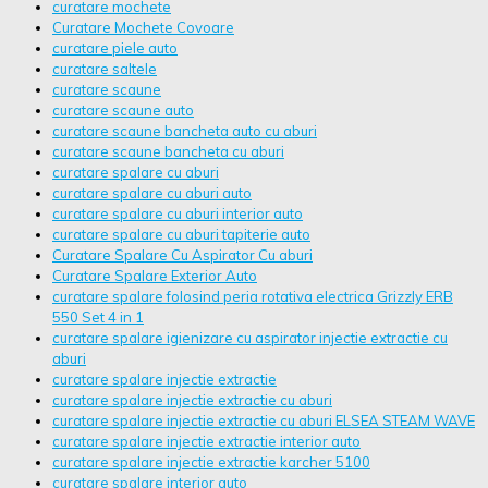
curatare mochete
Curatare Mochete Covoare
curatare piele auto
curatare saltele
curatare scaune
curatare scaune auto
curatare scaune bancheta auto cu aburi
curatare scaune bancheta cu aburi
curatare spalare cu aburi
curatare spalare cu aburi auto
curatare spalare cu aburi interior auto
curatare spalare cu aburi tapiterie auto
Curatare Spalare Cu Aspirator Cu aburi
Curatare Spalare Exterior Auto
curatare spalare folosind peria rotativa electrica Grizzly ERB
550 Set 4 in 1
curatare spalare igienizare cu aspirator injectie extractie cu
aburi
curatare spalare injectie extractie
curatare spalare injectie extractie cu aburi
curatare spalare injectie extractie cu aburi ELSEA STEAM WAVE
curatare spalare injectie extractie interior auto
curatare spalare injectie extractie karcher 5100
curatare spalare interior auto