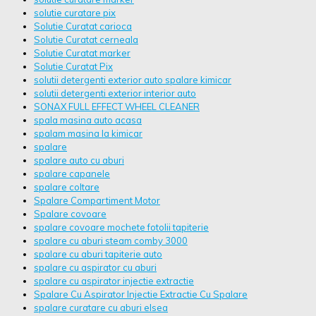
solutie curatare pix
Solutie Curatat carioca
Solutie Curatat cerneala
Solutie Curatat marker
Solutie Curatat Pix
solutii detergenti exterior auto spalare kimicar
solutii detergenti exterior interior auto
SONAX FULL EFFECT WHEEL CLEANER
spala masina auto acasa
spalam masina la kimicar
spalare
spalare auto cu aburi
spalare capanele
spalare coltare
Spalare Compartiment Motor
Spalare covoare
spalare covoare mochete fotolii tapiterie
spalare cu aburi steam comby 3000
spalare cu aburi tapiterie auto
spalare cu aspirator cu aburi
spalare cu aspirator injectie extractie
Spalare Cu Aspirator Injectie Extractie Cu Spalare
spalare curatare cu aburi elsea