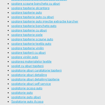
spalare scaune bancheta cu aburi
spalare tapiterie alcantara
spalare tapiterie auto
spalare tapiterie auto cu aburi
spalare tapiterie auto injectie extractie karcher
spalare tapiterie bancheta auto
spalare tapiterie cu aburi
spalare tapiterie piele
spalare tapiterie scaune auto
spalare tapiterie textila auto
spalare tapiterie vinilin
spalare tapiterii cu aburi
spalare vinilin auto
spalarea materialelor textile
spalat cu aburi tapiterii
spalatorie aburi curatatorie tapiterii
spalatorie aburi detailing
spalatorie aburi detailing tapiterie
spalatorie aburi self service
spalatorie acasa auto
spalatorie auto
spalatorie auto aburi
Spalatorie auto Acasa