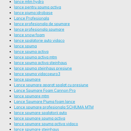
lance mtm hydro
lance pentru spuma activa
lance piuma idrobase
Lance Profesionala
lance profesionala de spumare
lance profesionala spumare
lance snow foam
lance spalatorie auto vidaco
lance spuma
lance spuma activa
lance spuma activa mtm
lance spuma activa steinhaus
lance spuma steinhaus presiune
lance spuma vidacoeuro3
lance spumare
Lance spumare aparat spalat cu presiune
Lance Spumare Foam Cannon Pro
lance spumare mtm
Lance Spumare Piuma foam lance
Lance spumare profesionala SCHIUMA MTM
lance spumare spalatorii auto
lance spumare spuma activa
lance spumare spuma activa vidaco
lance spumare steinhaus