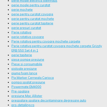
perie moale electrica steinhaus
perie moale pentru curatat
perie mochete
perie pentru curatat covoare
perie pentru curatat mochete
perie pentru curatat tapiterie
perie presuri curatat
Perie rotativa
perie rotativa covoare
Perie rotativa pentru covoare mochete carpete
Perie rotativa pentru curatat covoare mochete carpete Grizzly
ERB 550 Set 4 in 1
perie tapiterie
piese pompe presiune
Piese si consumabile
pistoale presiune
piuma foam lance
Pix Marker Cerneala Carioca
pompa spalat presiune
Powermate EM4000
Pre-spalare
presiune Mac Allister
prespalare spalare decontaminare degresare auto
pro-detailing.ro