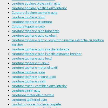
curatare spalare piele vinilin auto
curatare spalare plastice auto interior
Curatare Spalare tapiterie auto
curatare tapiterie aburi
curatare tapiterie alcantara
Curatare tapiterie auto
curatare tapiterie auto bancheta
curatare tapiterie auto cu aburi
curatare tapiterie auto cu aspirator injectie extractie cu spalare
karcher
curatare tapiterie auto injectie extractie
curatare tapiterie auto injectie extractie karcher
curatare tapiterie auto textil
curatare tapiterie cu aburi
curatare tapiterie material textil
curatare tapiterie piele
curatare tapiterie scaune auto
curatare tapiterie vinilin
curatare traseu ventilatie auto interior
curatare vinilin auto
curatarea materialelor textile
curatarea tapiteriei auto
curatat covoare mochete carpete