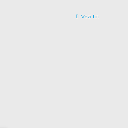
Vezi tot