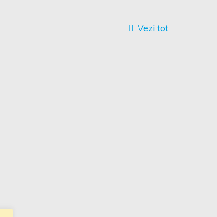
Vezi tot