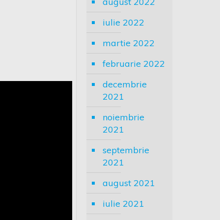
august 2022
iulie 2022
martie 2022
februarie 2022
decembrie
2021
noiembrie
2021
septembrie
2021
august 2021
iulie 2021