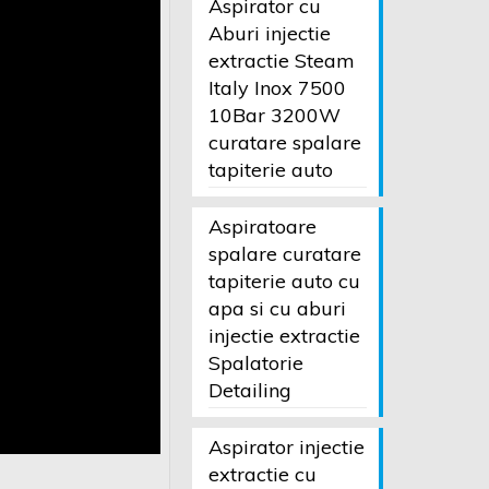
Aspirator cu
Aburi injectie
extractie Steam
Italy Inox 7500
10Bar 3200W
curatare spalare
tapiterie auto
Aspiratoare
spalare curatare
tapiterie auto cu
apa si cu aburi
injectie extractie
Spalatorie
Detailing
Aspirator injectie
extractie cu