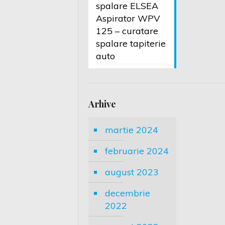
spalare ELSEA
Aspirator WPV
125 – curatare
spalare tapiterie
auto
Arhive
martie 2024
februarie 2024
august 2023
decembrie
2022